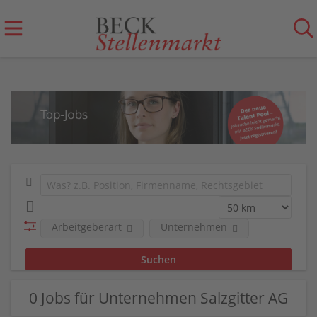
Arbeitgeberart
Unternehmen
0 Jobs für Unternehmen Salzgitter AG