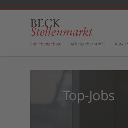
Stellenangebote
Arbeitgeberprofile
Aus- /