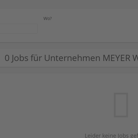
Wo?
0 Jobs für Unternehmen MEYER
Leider keine Jobs g