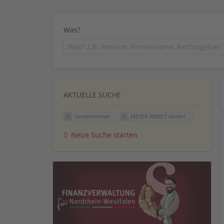
Was?
AKTUELLE SUCHE
Unternehmen
MEYER WERFT GmbH
Neue Suche starten