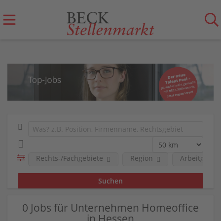
Rechts-/Fachgebiete
Region
Arbeitgeber
0 Jobs für Unternehmen Homeoffice
in Hessen