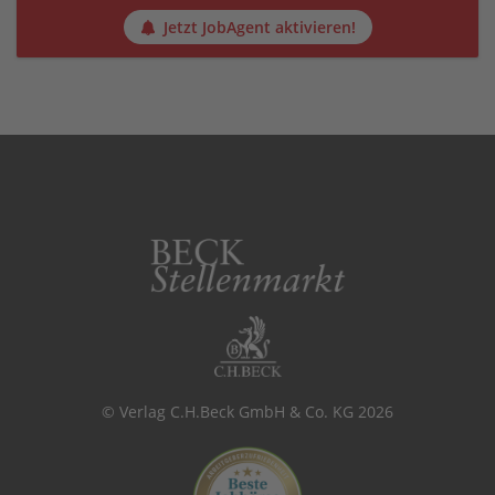
Jetzt JobAgent aktivieren!
© Verlag C.H.Beck GmbH & Co. KG 2026