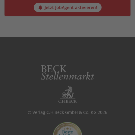
Jetzt JobAgent aktivieren!
© Verlag C.H.Beck GmbH & Co. KG 2026