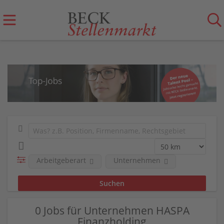
Arbeitgeberart
Unternehmen
0 Jobs für Unternehmen HASPA
Finanzholding