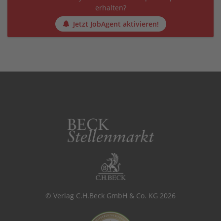
erhalten?
Jetzt JobAgent aktivieren!
© Verlag C.H.Beck GmbH & Co. KG 2026