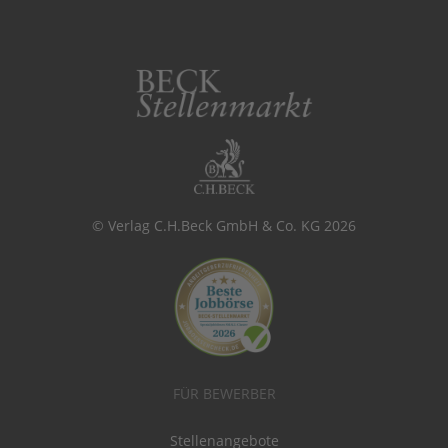
© Verlag C.H.Beck GmbH & Co. KG 2026
FÜR BEWERBER
Stellenangebote