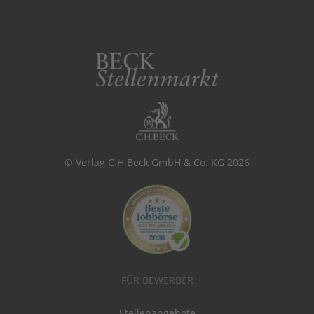
© Verlag C.H.Beck GmbH & Co. KG 2026
FÜR BEWERBER
Stellenangebote