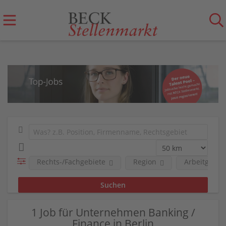
Rechts-/Fachgebiete
Region
Arbeitgeber
1 Job für Unternehmen Banking /
Finance in Berlin