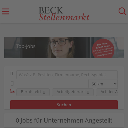
Berufsfeld
Arbeitgeberart
Art der Anstel
0 Jobs für Unternehmen Angestellt