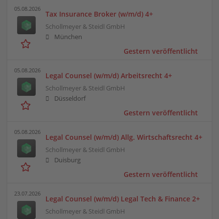
05.08.2026
Tax Insurance Broker (w/m/d) 4+
Schollmeyer & Steidl GmbH
München
Gestern veröffentlicht
05.08.2026
Legal Counsel (w/m/d) Arbeitsrecht 4+
Schollmeyer & Steidl GmbH
Düsseldorf
Gestern veröffentlicht
05.08.2026
Legal Counsel (w/m/d) Allg. Wirtschaftsrecht 4+
Schollmeyer & Steidl GmbH
Duisburg
Gestern veröffentlicht
23.07.2026
Legal Counsel (w/m/d) Legal Tech & Finance 2+
Schollmeyer & Steidl GmbH