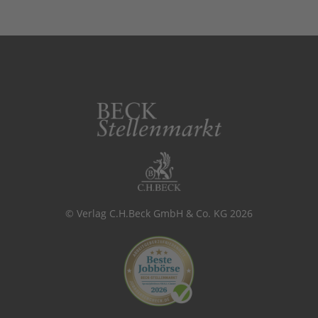
© Verlag C.H.Beck GmbH & Co. KG 2026