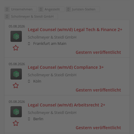
Unternehmen
Angestellt
Juristen-Stellen
Schollmeyer & Steidl GmbH
05.08.2026
Legal Counsel (w/m/d) Legal Tech & Finance 2+
Schollmeyer & Steidl GmbH
Frankfurt am Main
Gestern veröffentlicht
05.08.2026
Legal Counsel (w/m/d) Compliance 3+
Schollmeyer & Steidl GmbH
Köln
Gestern veröffentlicht
05.08.2026
Legal Counsel (w/m/d) Arbeitsrecht 2+
Schollmeyer & Steidl GmbH
Berlin
Gestern veröffentlicht