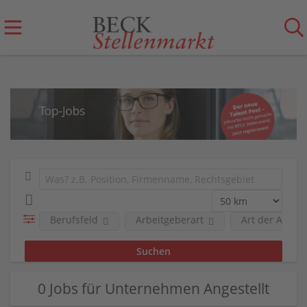
Berufsfeld
Arbeitgeberart
Art der Anstel
0 Jobs für Unternehmen Angestellt