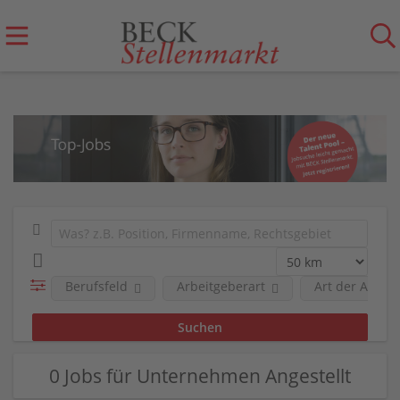
Berufsfeld
Arbeitgeberart
Art der Anstel
0 Jobs für Unternehmen Angestellt