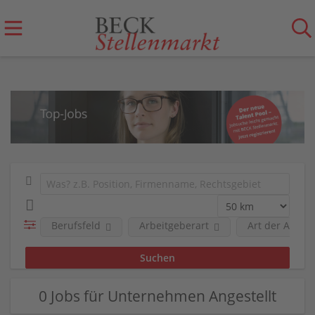
Berufsfeld
Arbeitgeberart
Art der Anstel
0 Jobs für Unternehmen Angestellt