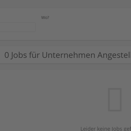
Wo?
0 Jobs für Unternehmen Angestel
Leider keine Jobs g