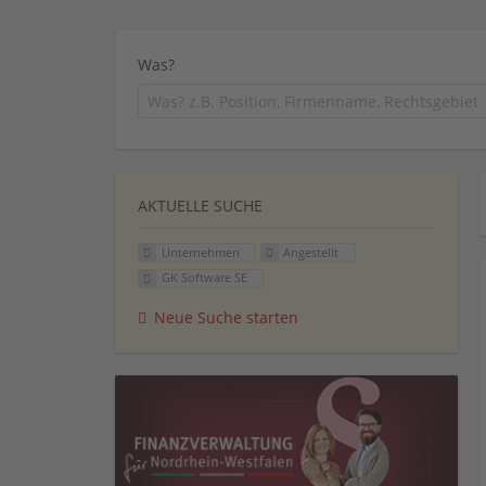
Was?
AKTUELLE SUCHE
Unternehmen
Angestellt
GK Software SE
Neue Suche starten