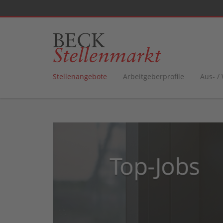
Stellenangebote
Arbeitgeberprofile
Aus- /