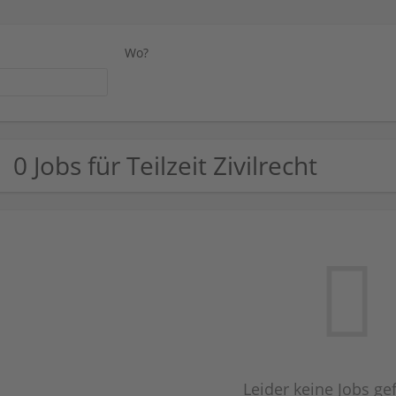
Wo?
0 Jobs für Teilzeit Zivilrecht
Leider keine Jobs g