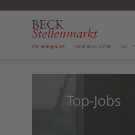
Stellenangebote
Arbeitgeberprofile
Aus- /