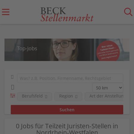
Berufsfeld
Region
Art der Anstellung
0 Jobs für Teilzeit Juristen-Stellen in
Nordrhein-Westfalen