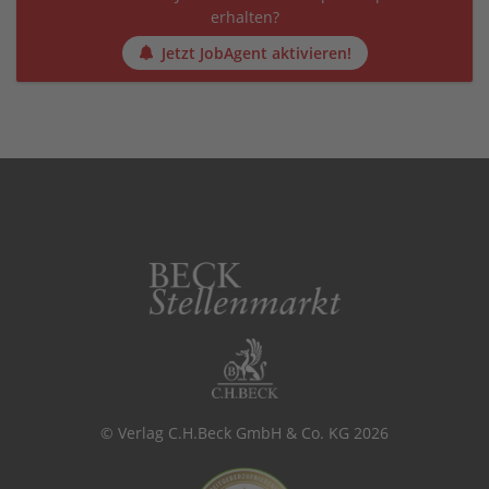
erhalten?
Jetzt JobAgent aktivieren!
© Verlag C.H.Beck GmbH & Co. KG 2026