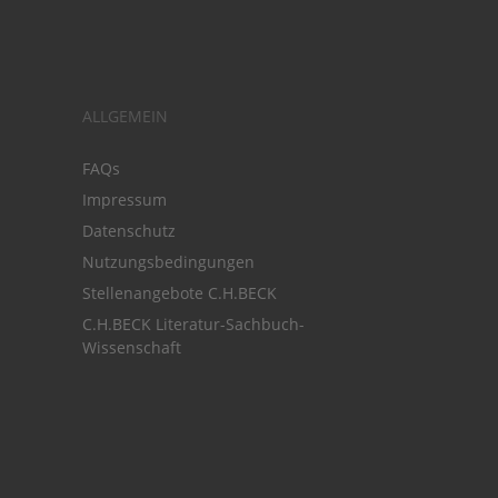
ALLGEMEIN
FAQs
Impressum
Datenschutz
Nutzungsbedingungen
Stellenangebote C.H.BECK
C.H.BECK Literatur-Sachbuch-
Wissenschaft