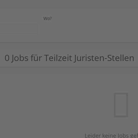
Wo?
0 Jobs für Teilzeit Juristen-Stellen
Leider keine Jobs g