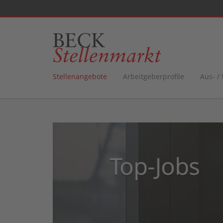
Stellenangebote
Arbeitgeberprofile
Aus- /