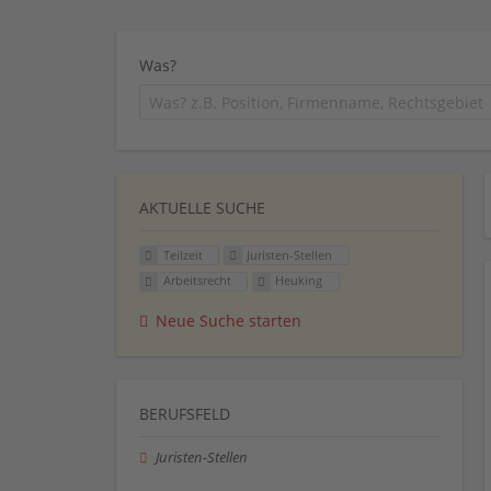
Was?
AKTUELLE SUCHE
Teilzeit
Juristen-Stellen
Arbeitsrecht
Heuking
Neue Suche starten
BERUFSFELD
Juristen-Stellen