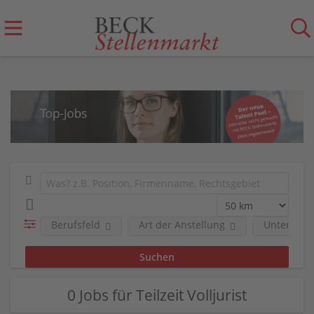
Berufsfeld
Art der Anstellung
Unterneh
0 Jobs für Teilzeit Volljurist