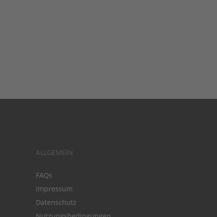
ALLGEMEIN
FAQs
Impressum
Datenschutz
Nutzungsbedingungen