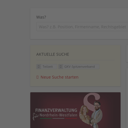
Was?
AKTUELLE SUCHE
Teilzeit
GKV-Spitzenverband
Neue Suche starten