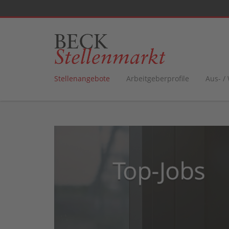
Stellenangebote
Arbeitgeberprofile
Aus- /