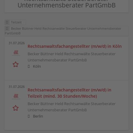
Unternehmensberater PartGmbB
Teilzeit
Becker Büttner Held Rechtsanwälte Steuerberater Unternehmensberater
PartGmbB
31.07.2026
Rechtsanwaltsfachangestellter (m/w/d) in Köln
Becker Büttner Held Rechtsanwälte Steuerberater
Unternehmensberater PartGmbB
Köln
31.07.2026
Rechtsanwaltsfachangestellter (m/w/d) in
Teilzeit (mind. 30 Stunden/Woche)
Becker Büttner Held Rechtsanwälte Steuerberater
Unternehmensberater PartGmbB
Berlin