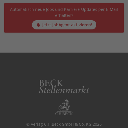
Automatisch neue Jobs und Karriere-Updates per E-Mail
erhalten?
Jetzt JobAgent aktivieren!
© Verlag C.H.Beck GmbH & Co. KG 2026