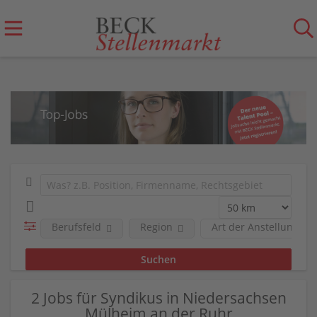
Berufsfeld
Region
Art der Anstellung
2 Jobs für Syndikus in Niedersachsen
Mülheim an der Ruhr