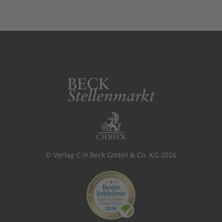
© Verlag C.H.Beck GmbH & Co. KG 2026