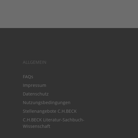
ALLGEMEIN
FAQs
Impressum
Datenschutz
Nutzungsbedingungen
Stellenangebote C.H.BECK
C.H.BECK Literatur-Sachbuch-
Wissenschaft