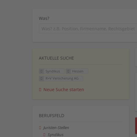
Was?
AKTUELLE SUCHE
Syndikus
Hessen
R+V Versicherung AG
Neue Suche starten
BERUFSFELD
Juristen-Stellen
Syndikus