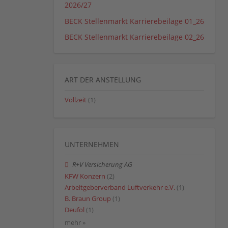
2026/27
BECK Stellenmarkt Karrierebeilage 01_26
BECK Stellenmarkt Karrierebeilage 02_26
ART DER ANSTELLUNG
Vollzeit
(1)
UNTERNEHMEN
R+V Versicherung AG
KFW Konzern
(2)
Arbeitgeberverband Luftverkehr e.V.
(1)
B. Braun Group
(1)
Deufol
(1)
mehr »