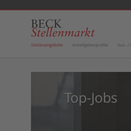
Stellenangebote
Arbeitgeberprofile
Aus- /