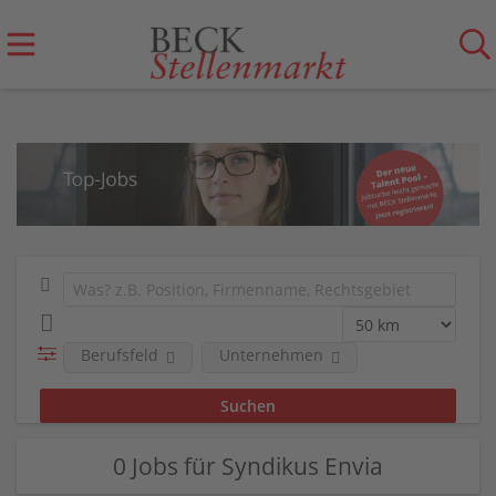
Berufsfeld
Unternehmen
0 Jobs für Syndikus Envia