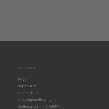
ALLGEMEIN
FAQs
Impressum
Datenschutz
Nutzungsbedingungen
Stellenangebote C.H.BECK