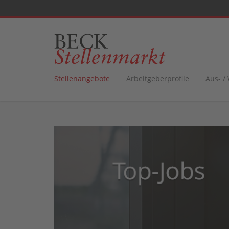
Stellenangebote
Arbeitgeberprofile
Aus- /