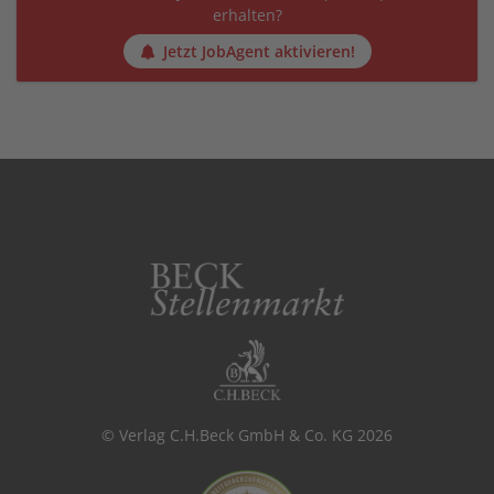
erhalten?
Jetzt JobAgent aktivieren!
© Verlag C.H.Beck GmbH & Co. KG 2026