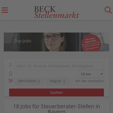
Berufsfeld
Region
Art der Anstellung
18 Jobs für Steuerberater-Stellen in
Bayern