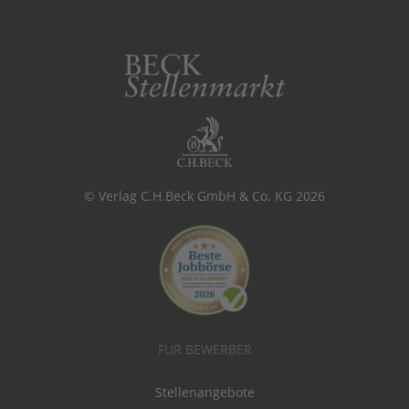
© Verlag C.H.Beck GmbH & Co. KG 2026
FÜR BEWERBER
Stellenangebote