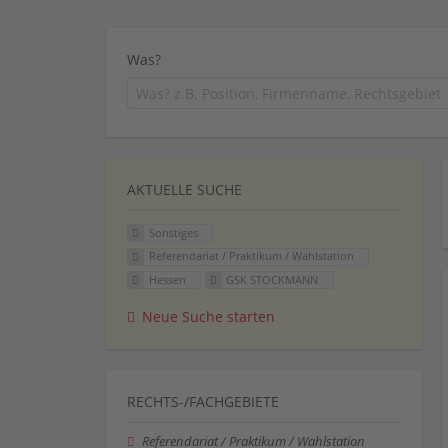
Was?
AKTUELLE SUCHE
Sonstiges
Referendariat / Praktikum / Wahlstation
Hessen
GSK STOCKMANN
Neue Suche starten
RECHTS-/FACHGEBIETE
Referendariat / Praktikum / Wahlstation