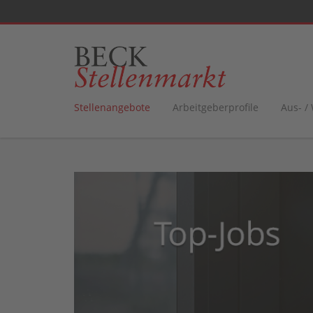
Stellenangebote
Arbeitgeberprofile
Aus- /