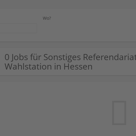
Wo?
0 Jobs für Sonstiges Referendaria
Wahlstation in Hessen