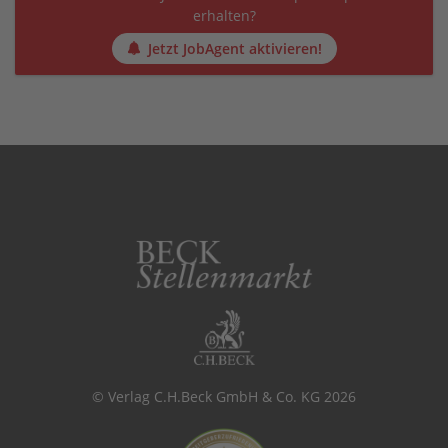
erhalten?
Jetzt JobAgent aktivieren!
© Verlag C.H.Beck GmbH & Co. KG 2026