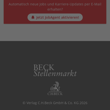
Automatisch neue Jobs und Karriere-Updates per E-Mail
erhalten?
Jetzt JobAgent aktivieren!
© Verlag C.H.Beck GmbH & Co. KG 2026