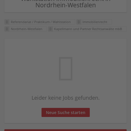
Nordrhein-Westfalen
Referendariat / Praktikum / Wahlstation
Immobilienrecht
Nordrhein-Westfalen
Kapellmann und Partner Rechtsanwälte mbB
Leider keine Jobs gefunden.
Neue Suche starten