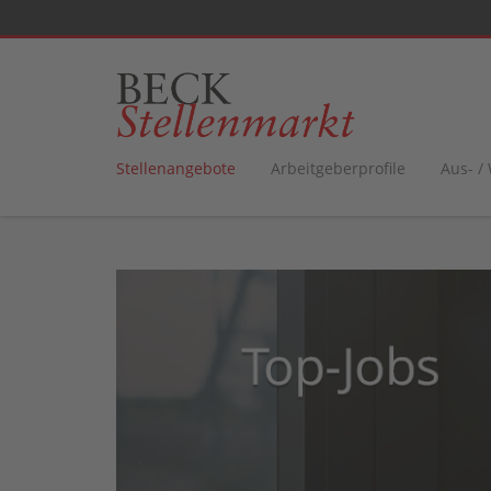
Stellenangebote
Arbeitgeberprofile
Aus- /