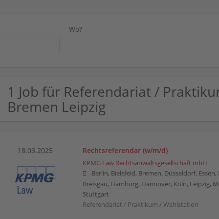
Wo?
1 Job für Referendariat / Praktik
Bremen Leipzig
18.03.2025
Rechtsreferendar (w/m/d)
KPMG Law Rechtsanwaltsgesellschaft mbH
Berlin, Bielefeld, Bremen, Düsseldorf, Essen
Breisgau, Hamburg, Hannover, Köln, Leipzig, 
Stuttgart
Referendariat / Praktikum / Wahlstation