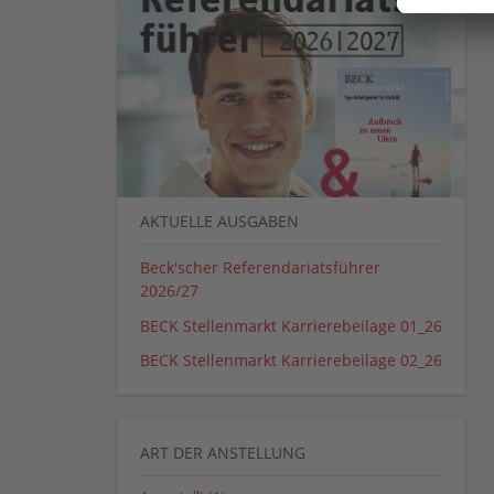
AKTUELLE AUSGABEN
Beck'scher Referendariatsführer
2026/27
BECK Stellenmarkt Karrierebeilage 01_26
BECK Stellenmarkt Karrierebeilage 02_26
ART DER ANSTELLUNG