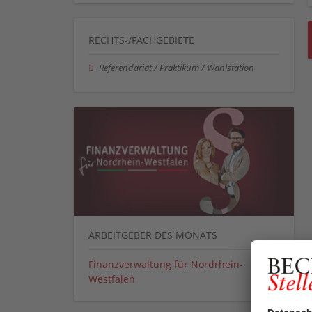
RECHTS-/FACHGEBIETE
Referendariat / Praktikum / Wahlstation
ARBEITGEBER DES MONATS
Finanzverwaltung für Nordrhein-
Westfalen