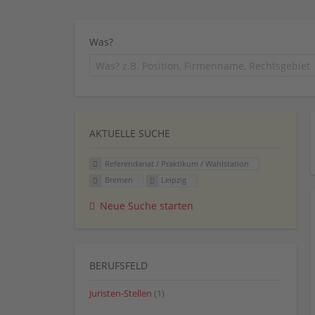
Was?
AKTUELLE SUCHE
Referendariat / Praktikum / Wahlstation
Bremen
Leipzig
Neue Suche starten
BERUFSFELD
Juristen-Stellen
(1)