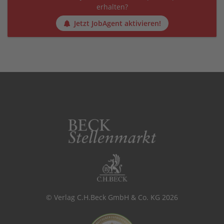
erhalten?
Jetzt JobAgent aktivieren!
© Verlag C.H.Beck GmbH & Co. KG 2026