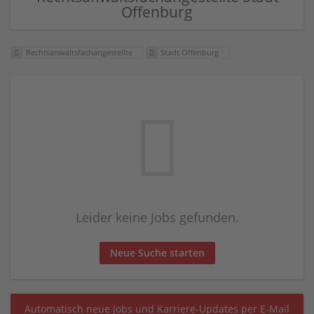
Offenburg
Rechtsanwaltsfachangestellte
Stadt Offenburg
Leider keine Jobs gefunden.
Neue Suche starten
Automatisch neue Jobs und Karriere-Updates per E-Mail