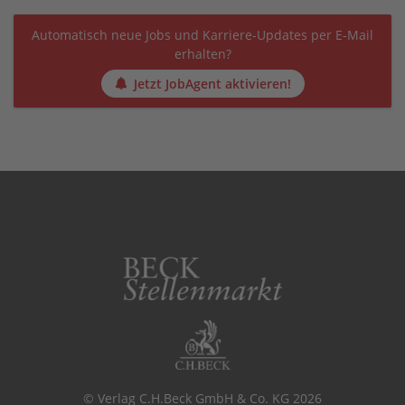
Automatisch neue Jobs und Karriere-Updates per E-Mail
erhalten?
Jetzt JobAgent aktivieren!
© Verlag C.H.Beck GmbH & Co. KG 2026