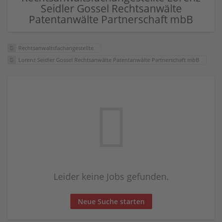
Seidler Gossel Rechtsanwälte
Patentanwälte Partnerschaft mbB
Rechtsanwaltsfachangestellte
Lorenz Seidler Gossel Rechtsanwälte Patentanwälte Partnerschaft mbB
Leider keine Jobs gefunden.
Neue Suche starten