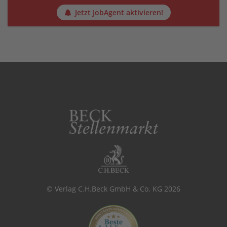
Jetzt JobAgent aktivieren!
© Verlag C.H.Beck GmbH & Co. KG 2026