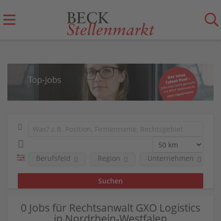
Berufsfeld
Region
Unternehmen
0 Jobs für Rechtsanwalt GXO Logistics
in Nordrhein-Westfalen