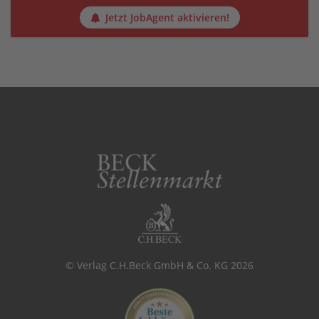
Jetzt JobAgent aktivieren!
© Verlag C.H.Beck GmbH & Co. KG 2026