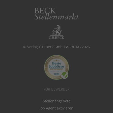
© Verlag C.H.Beck GmbH & Co. KG 2026
FÜR BEWERBER
Stellenangebote
Job Agent aktivieren