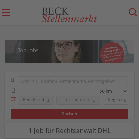
Berufsfeld
Unternehmen
Region
1 Job für Rechtsanwalt DHL