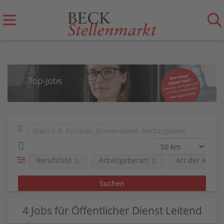
Berufsfeld
Arbeitgeberart
Art der Anstel
4 Jobs für Öffentlicher Dienst Leitend