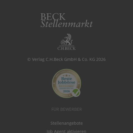
© Verlag C.H.Beck GmbH & Co. KG 2026
FÜR BEWERBER
Stellenangebote
Job Agent aktivieren