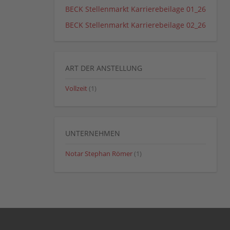
BECK Stellenmarkt Karrierebeilage 01_26
BECK Stellenmarkt Karrierebeilage 02_26
ART DER ANSTELLUNG
Vollzeit
(1)
UNTERNEHMEN
Notar Stephan Römer
(1)