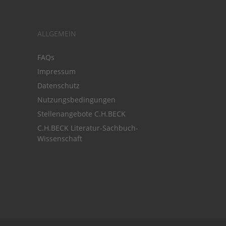
ALLGEMEIN
FAQs
Impressum
Datenschutz
Nutzungsbedingungen
Stellenangebote C.H.BECK
C.H.BECK Literatur-Sachbuch-
Wissenschaft