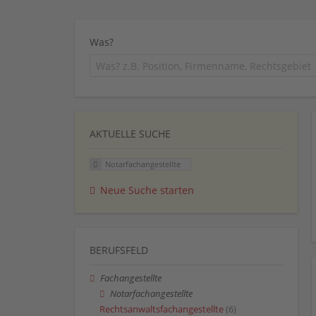
Was?
AKTUELLE SUCHE
Notarfachangestellte
Neue Suche starten
BERUFSFELD
Fachangestellte
Notarfachangestellte
Rechtsanwaltsfachangestellte
(6)