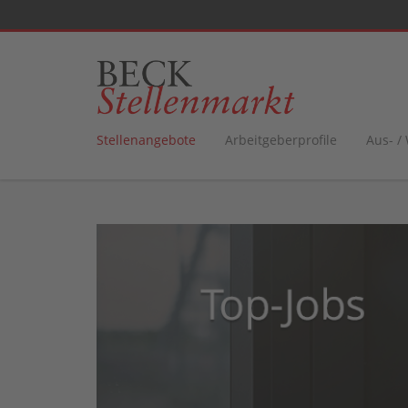
Stellenangebote
Arbeitgeberprofile
Aus- /