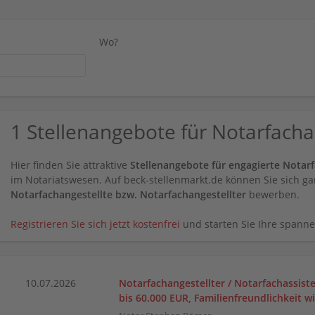
Wo?
1 Stellenangebote für Notarfacha
Hier finden Sie attraktive
Stellenangebote für engagierte Notarf
im Notariatswesen. Auf beck-stellenmarkt.de können Sie sich ga
Notarfachangestellte bzw. Notarfachangestellter
bewerben.
Registrieren Sie sich jetzt kostenfrei
und starten Sie Ihre spanne
10.07.2026
Notarfachangestellter / Notarfachassiste
bis 60.000 EUR, Familienfreundlichkeit w