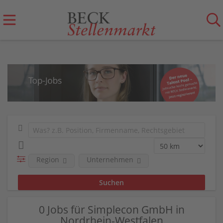
Region
Unternehmen
0 Jobs für Simplecon GmbH in
Nordrhein-Westfalen