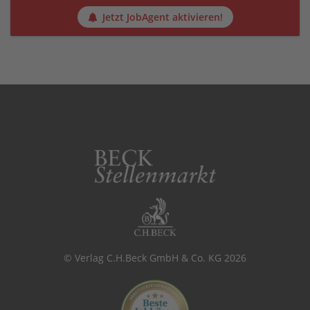
Jetzt JobAgent aktivieren!
© Verlag C.H.Beck GmbH & Co. KG 2026