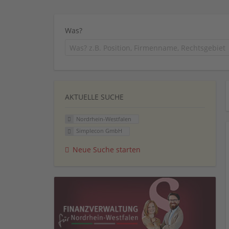
Was?
AKTUELLE SUCHE
Nordrhein-Westfalen
Simplecon GmbH
Neue Suche starten