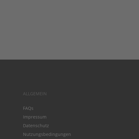
ALLGEMEIN
FAQs
Impressum
Datenschutz
Nutzungsbedingungen