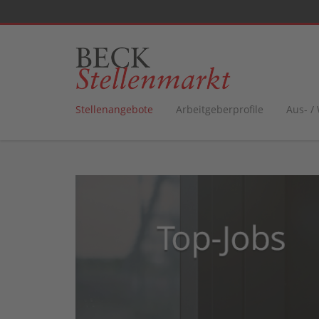
Stellenangebote
Arbeitgeberprofile
Aus- /