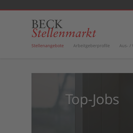
Stellenangebote
Arbeitgeberprofile
Aus- /