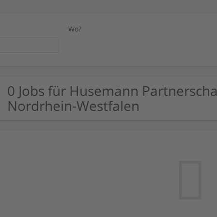
Wo?
0 Jobs für Husemann Partnerscha
Nordrhein-Westfalen