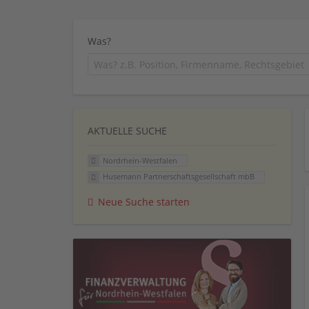
Was?
AKTUELLE SUCHE
Nordrhein-Westfalen
Husemann Partnerschaftsgesellschaft mbB
Neue Suche starten