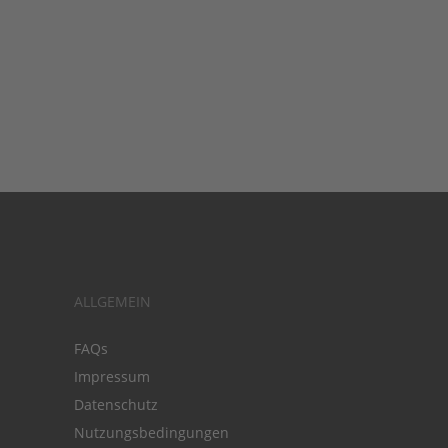
ALLGEMEIN
FAQs
Impressum
Datenschutz
Nutzungsbedingungen