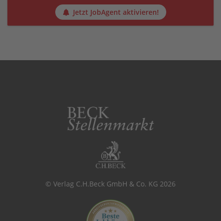
Jetzt JobAgent aktivieren!
© Verlag C.H.Beck GmbH & Co. KG 2026