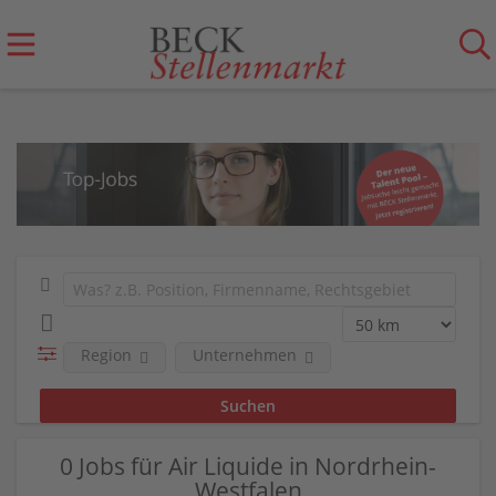
Region
Unternehmen
0 Jobs für Air Liquide in Nordrhein-
Westfalen