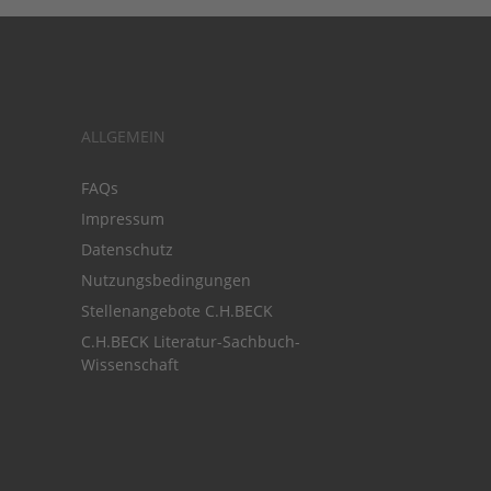
ALLGEMEIN
FAQs
Impressum
Datenschutz
Nutzungsbedingungen
Stellenangebote C.H.BECK
C.H.BECK Literatur-Sachbuch-
Wissenschaft