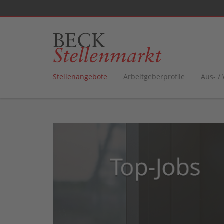
Stellenangebote
Arbeitgeberprofile
Aus- /