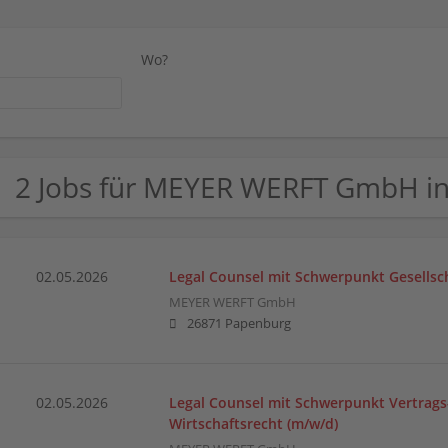
Wo?
2 Jobs für MEYER WERFT GmbH in
02.05.2026
Legal Counsel mit Schwerpunkt Gesellsch
MEYER WERFT GmbH
26871 Papenburg
02.05.2026
Legal Counsel mit Schwerpunkt Vertrags
Wirtschaftsrecht (m/w/d)