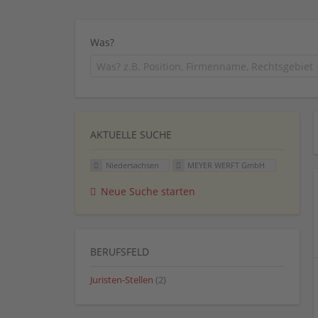
Was?
AKTUELLE SUCHE
Niedersachsen
MEYER WERFT GmbH
Neue Suche starten
BERUFSFELD
Juristen-Stellen
(2)