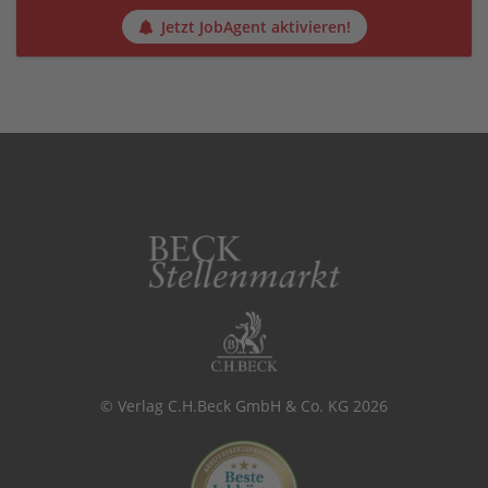
Jetzt JobAgent aktivieren!
© Verlag C.H.Beck GmbH & Co. KG 2026