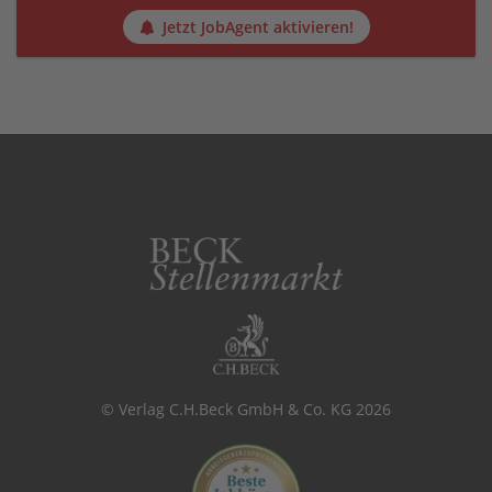
Jetzt JobAgent aktivieren!
© Verlag C.H.Beck GmbH & Co. KG 2026