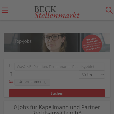
Unternehmen
0 Jobs für Kapellmann und Partner
Rechtsanwälte mbB