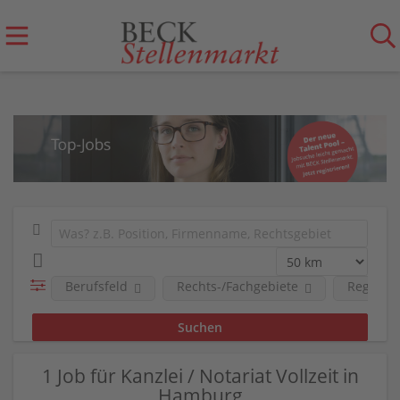
Berufsfeld
Rechts-/Fachgebiete
Region
1 Job für Kanzlei / Notariat Vollzeit in
Hamburg