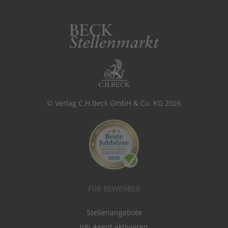
© Verlag C.H.Beck GmbH & Co. KG 2026
FÜR BEWERBER
Stellenangebote
Job Agent aktivieren