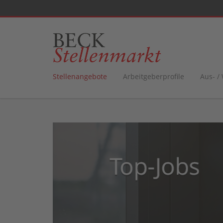
Stellenangebote
Arbeitgeberprofile
Aus- /