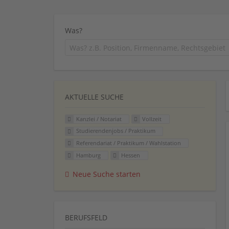
Was?
AKTUELLE SUCHE
Kanzlei / Notariat
Vollzeit
Studierendenjobs / Praktikum
Referendariat / Praktikum / Wahlstation
Hamburg
Hessen
Neue Suche starten
BERUFSFELD