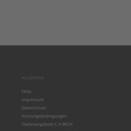
ALLGEMEIN
FAQs
Impressum
Datenschutz
Nutzungsbedingungen
Stellenangebote C.H.BECK