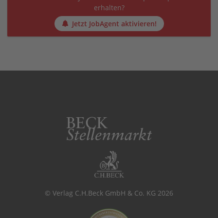
erhalten?
Jetzt JobAgent aktivieren!
© Verlag C.H.Beck GmbH & Co. KG 2026