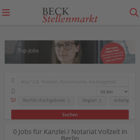
Rechts-/Fachgebiete
Region
Arbeitgeber
0 Jobs für Kanzlei / Notariat Vollzeit in
Berlin