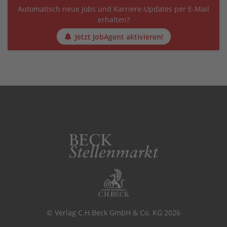
Automatisch neue Jobs und Karriere-Updates per E-Mail
erhalten?
Jetzt JobAgent aktivieren!
© Verlag C.H.Beck GmbH & Co. KG 2026