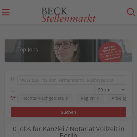
Rechts-/Fachgebiete
Region
Arbeitgeber
0 Jobs für Kanzlei / Notariat Vollzeit in
Berlin