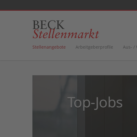
Stellenangebote
Arbeitgeberprofile
Aus- /