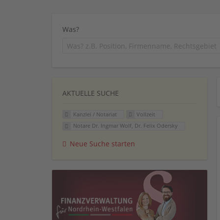
Was?
AKTUELLE SUCHE
Kanzlei / Notariat
Vollzeit
Notare Dr. Ingmar Wolf, Dr. Felix Odersky
Neue Suche starten