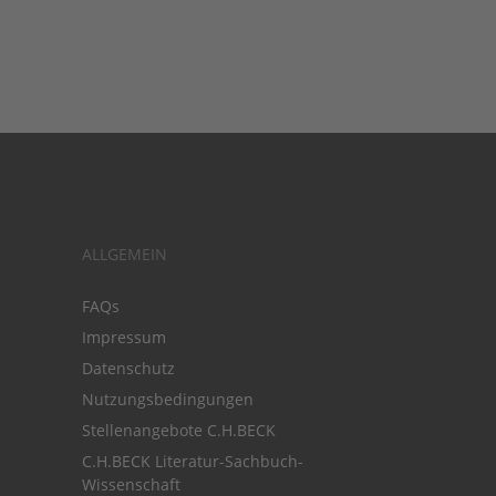
ALLGEMEIN
FAQs
Impressum
Datenschutz
Nutzungsbedingungen
Stellenangebote C.H.BECK
C.H.BECK Literatur-Sachbuch-
Wissenschaft