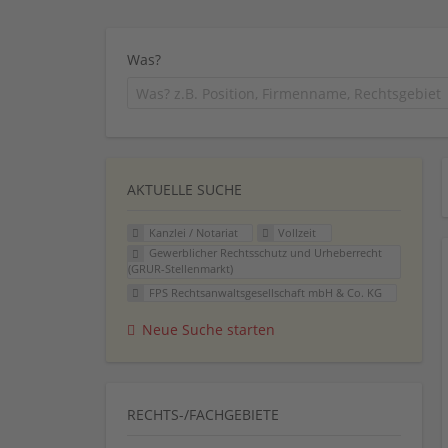
Was?
AKTUELLE SUCHE
Kanzlei / Notariat
Vollzeit
Gewerblicher Rechtsschutz und Urheberrecht
(GRUR-Stellenmarkt)
FPS Rechtsanwaltsgesellschaft mbH & Co. KG
Neue Suche starten
RECHTS-/FACHGEBIETE