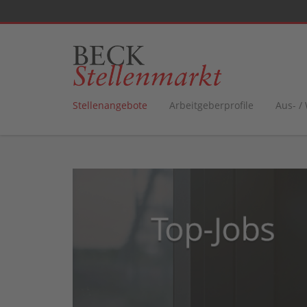
Stellenangebote
Arbeitgeberprofile
Aus- /